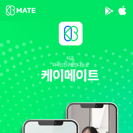
지금,
외국인 친구를 만나는 곳
케이메이트