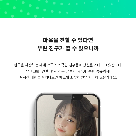
마음을 전할 수 있다면
우린 친구가 될 수 있으니까
한국을 사랑하는 세계 각국의 외국인 친구들이 당신을 기다리고 있습니다.
언어교환, 펜팔, 현지 친구 만들기, KPOP 문화 공유까지!
실시간 대화를 즐기다보면 어느새 소중한 인연이 되어 있을거에요.