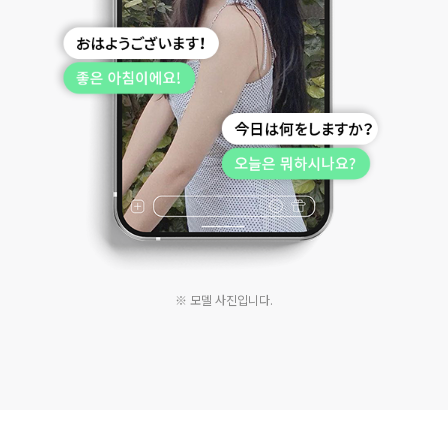
※ 모델 사진입니다.