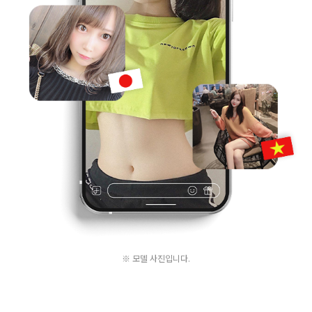
※ 모델 사진입니다.