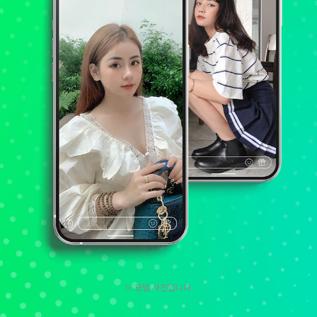
※ 모델 사진입니다.