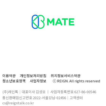
이용약관
개인정보처리방침
위치정보서비스약관
청소년보호정책
사업자정보
ⓒ REIGN. All rights reserved
(주)레인톡｜대표이사 김성모 ㅣ 사업자등록번호 627-86-00546
통신판매업신고번호 2022-서울강남-02456｜고객센터
cs@reigntalk.co.kr